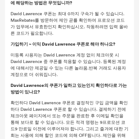
에 해당하는 방법은 무엇입니까?
David Lawrence 쿠폰는 최대 0까지 구속가 될 수 있습니다.
MaxRebates를 방문하여 제안 곧를 확인하여 프로모션 코드
가 업무에서 유효한인지 확인하십시오. 작동하려면 입력 올바
른 코드가 필요합니다.
가입하기 ~ 이익 David Lawrence 쿠폰로 해야 하나요?
미등록 사용자는 David Lawrence 계정 없이 체크아웃 시
David Lawrence 중 쿠폰를 적용할 수 있습니다. 등록된 계정
에 대해서만 제공일 수 있는 다른 놀라움.반복 거래도 사용자
계정으로 더 쉬워집니다.
David Lawrence의 쿠폰가 일하고 있는인지 확인하다로 가는
방법이 있나요?
확인하다 David Lawrence 쿠폰로 결정적인 구입 금액을 확인
하다 David Lawrence 쿠폰로 할 수 있습니다. 결제하기 전에
체크아웃 페이지에서 또는 주문을 완료한 후 이메일 확인을
통해 보다로 할 수 있습니다. 모든 적격 명령는 9프로모션 코
드9 만료일 이전에 이루어져야 합니다. 그리고 즐겨에 대한 기
회는 사용에 의해 할인 코드에 의해 OFF됩니다. 제안을 위해