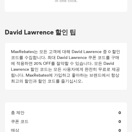
in one click.
David Lawrence 할인 팁
MaxRebates는 모든 고객에 대해 David Lawrence 중 0 할인
코드를 수집합니다. 최대 David Lawrence 쿠폰 코드를 구매
에 적용하면 20% OFF를 절약할 수 있습니다. 모든 David
Lawrence 할인 코드는 모든 사용자에게 완전히 무료로 제공
됩니다. MaxRebates에 가입하고 좋아하는 브랜드에서 항상
최고의 할인과 할인 코드를 즐기십시오.
0
총 제안
0
쿠폰 코드
0
매상