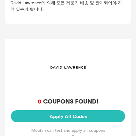
David Lawrence에 의해 모든 제품가 배송 및 판매되어야 자
격 있는가 됩니다.
0
COUPONS FOUND!
Apply All Codes
Moolah can test and apply all coupons