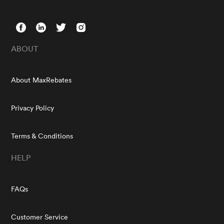
ABOUT
About MaxRebates
Privacy Policy
Terms & Conditions
HELP
FAQs
Customer Service