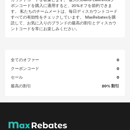
ポンコードを購入に適用すると、20%オフを節約できま
す。 私たちのチームメートは、毎日ディスカウントコード
すべての有効性をチェックしています。 MaxRebatesを購
読して、お気に入りのブランドの最高の割引とディスカウ
ントコードを常にお楽しみください。
0
全てのオファー
0
クーポンコード
0
セール
20% 割引
最高の割引