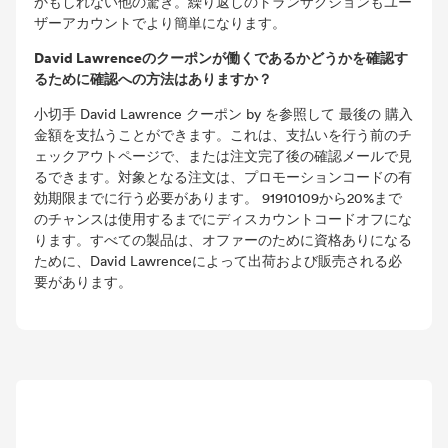
かもしれない他の驚き。繰り返しのトランザクションもユー
ザーアカウントでより簡単になります。
David Lawrenceのクーポンが働くであるかどうかを確認す
るために確認への方法はありますか？
小切手 David Lawrence クーポン by を参照して 最後の 購入
金額を支払うことができます。これは、支払いを行う前のチ
ェックアウトページで、または注文完了後の確認メールで見
るできます。対象となる注文は、プロモーションコードの有
効期限までに行う必要があります。 91910109から20%まで
のチャンスは使用するまでにディスカウントコードオフにな
ります。すべての製品は、オファーのために資格ありになる
ために、David Lawrenceによって出荷および販売される必
要があります。