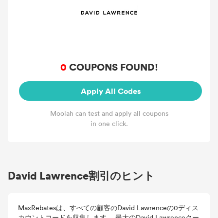
0
COUPONS FOUND!
Apply All Codes
Moolah can test and apply all coupons
in one click.
David Lawrence割引のヒント
MaxRebatesは、すべての顧客のDavid Lawrenceの0ディス
カウントコードを収集します。 最大のDavid Lawrenceクー