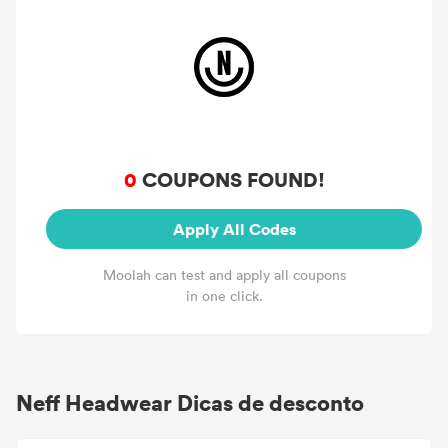
0
COUPONS FOUND!
Apply All Codes
Moolah can test and apply all coupons
in one click.
Neff Headwear Dicas de desconto