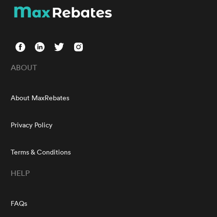
ABOUT
About MaxRebates
Privacy Policy
Terms & Conditions
HELP
FAQs