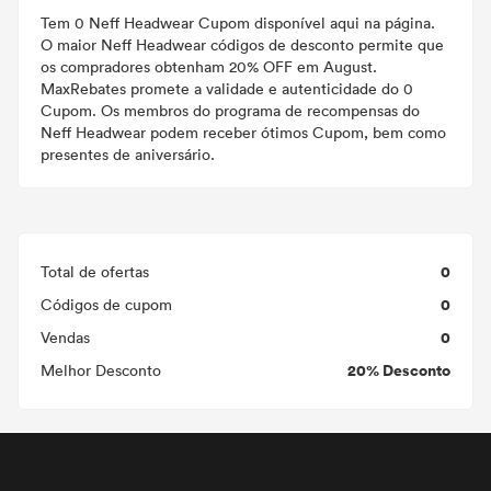
Tem 0 Neff Headwear Cupom disponível aqui na página.
O maior Neff Headwear códigos de desconto permite que
os compradores obtenham 20% OFF em August.
MaxRebates promete a validade e autenticidade do 0
Cupom. Os membros do programa de recompensas do
Neff Headwear podem receber ótimos Cupom, bem como
presentes de aniversário.
0
Total de ofertas
0
Códigos de cupom
0
Vendas
20% Desconto
Melhor Desconto