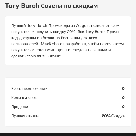
Tory Burch Советы по скидкам
Лучший Tory Burch Промокоды за August позволяет всем
покупателям получить скидку 20%. Все Tory Burch Промо-
код доступны и абсолютно бесплатны для всех
пользователей. MaxRebates разработан, чтобы помочь всем
покупателям сэкономить деньги, следовать за нами и
сделать свою жизнь лучше.
0
Всего предложений
0
Коды купонов
0
Продажи
20% Скидка
Лучшая скидка