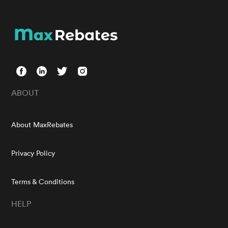
ABOUT
About MaxRebates
Privacy Policy
Terms & Conditions
HELP