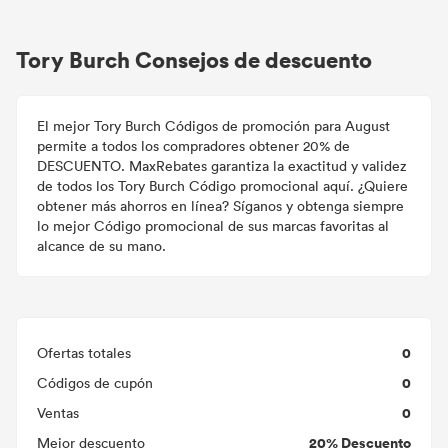
Tory Burch Consejos de descuento
El mejor Tory Burch Códigos de promoción para August
permite a todos los compradores obtener 20% de
DESCUENTO. MaxRebates garantiza la exactitud y validez
de todos los Tory Burch Código promocional aquí. ¿Quiere
obtener más ahorros en línea? Síganos y obtenga siempre
lo mejor Código promocional de sus marcas favoritas al
alcance de su mano.
0
Ofertas totales
0
Códigos de cupón
0
Ventas
20% Descuento
Mejor descuento