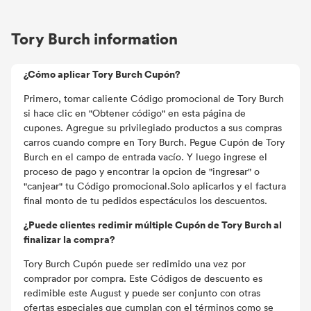
Tory Burch information
¿Cómo aplicar Tory Burch Cupón?
Primero, tomar caliente Código promocional de Tory Burch
si hace clic en "Obtener código" en esta página de
cupones. Agregue su privilegiado productos a sus compras
carros cuando compre en Tory Burch. Pegue Cupón de Tory
Burch en el campo de entrada vacío. Y luego ingrese el
proceso de pago y encontrar la opcion de "ingresar" o
"canjear" tu Código promocional.Solo aplicarlos y el factura
final monto de tu pedidos espectáculos los descuentos.
¿Puede clientes redimir múltiple Cupón de Tory Burch al
finalizar la compra?
Tory Burch Cupón puede ser redimido una vez por
comprador por compra. Este Códigos de descuento es
redimible este August y puede ser conjunto con otras
ofertas especiales que cumplan con el términos como se