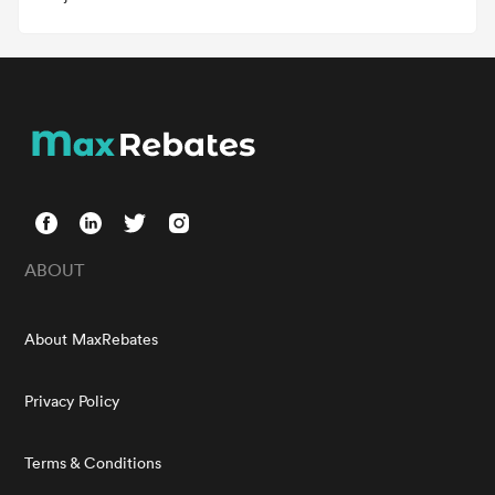
ABOUT
About MaxRebates
Privacy Policy
Terms & Conditions