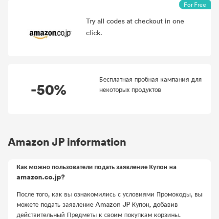
For Free
Try all
codes at checkout in one
click.
Бесплатная пробная кампания для
-50%
некоторых продуктов
Amazon JP information
Как можно пользователи подать заявление Купон на
amazon.co.jp?
После того, как вы ознакомились с условиями Промокоды, вы
можете подать заявление Amazon JP Купон, добавив
действительный Предметы к своим покупкам корзины.