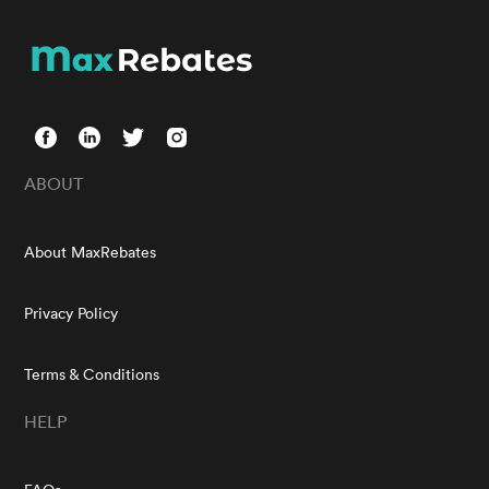
ABOUT
About MaxRebates
Privacy Policy
Terms & Conditions
HELP