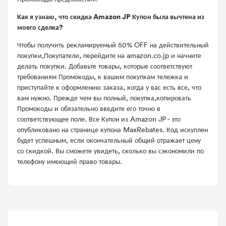
Как я узнаю, что скидка Amazon JP Купон была вычтена из
моего сделка?
Чтобы получить рекламируемый 50% OFF на действительный
покупки,Покупатели, перейдите на amazon.co.jp и начните
делать покупки. Добавьте товары, которые соответствуют
требованиям Промокоды, к вашим покупкам тележка и
приступайте к оформлению заказа, когда у вас есть все, что
вам нужно. Прежде чем вы полный, покупка,копировать
Промокоды и обязательно введите его точно в
соответствующее поле. Все Купон из Amazon JP - это
опубликовано на странице купона MaxRebates. Код искуплен
будет успешным, если окончательный общий отражает цену
со скидкой. Вы сможете увидеть, сколько вы сэкономили по
телефону имеющий право товары.