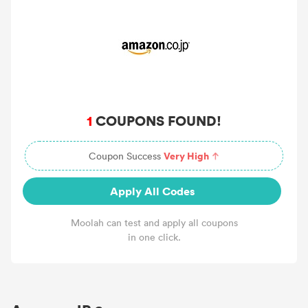
1
COUPONS FOUND!
Very High
Coupon Success
Apply All Codes
Moolah can test and apply all coupons
in one click.