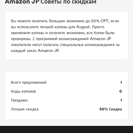
Amazon JP Советы по скидкам
Вы можете получить большую экономию до 50% OFF, если
вы используете лучший купоны для August. Просто
примените купоны и получите экономию, все Купон были
проверены. С программой вознаграждений Amazon JP
покупатели могут получать специальные вознаграждения за
каждый заказ Amazon JP.
1
Всего предложений
0
Коды купонов
1
Продажи
50% Скидка
Лучшая скидка