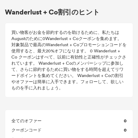
Wanderlust + Co割引のヒント
買い物客がお金を節約するのを助けるために、私たちは
Augustのために0Wanderlust + Coクーポンを集めます。
対象製品で最高のWanderlust + Coプロモーションコードを
使用すると、最大20%オフになります。 0 Wanderlust +
Co クーポンはすべて、以前に有効性と正確性がチェックさ
れています。 Wanderlust + Coのメンバーシップに参加し
て、さらに節約するために買い物をする時間を超えてリワ
ードポイントを集めてください。 Wanderlust + Coの割引
やオファーは簡単に入手できます。フォローして、欲しい
ものを手に入れましょう。
0
全てのオファー
0
クーポンコード