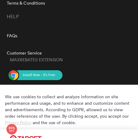
Terms & Conditions
HELP
FAQs
Customer Service
MAXREBATES EXTENSION
GET THE APP
We use cookies to collect and analyze information on site
performance and usage, and to enhance and customize content
and advertisements. According to GDPR, allowed us to view
order references of the user. By clicking accept, you accept our
Privacy Policy
and the use of cookie.
Cookie Preferences
Accept