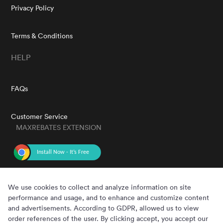
Privacy Policy
Terms & Conditions
HELP
FAQs
Customer Service
MAXREBATES EXTENSION
GET THE APP
We use cookies to collect and analyze information on site
performance and usage, and to enhance and customize content
and advertisements. According to GDPR, allowed us to view
order references of the user. By clicking accept, you accept our