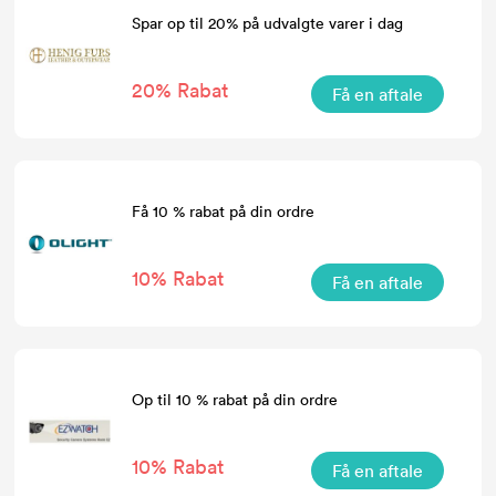
Spar op til 20% på udvalgte varer i dag
20% Rabat
Få en aftale
Få 10 % rabat på din ordre
10% Rabat
Få en aftale
Op til 10 % rabat på din ordre
10% Rabat
Få en aftale