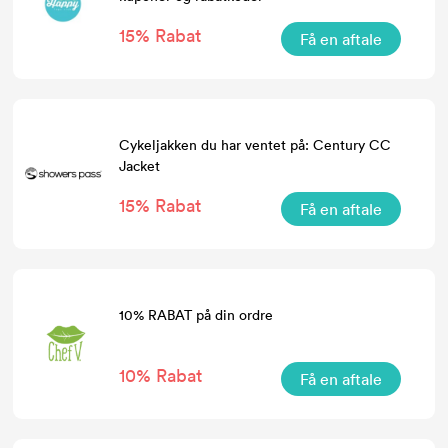
15% Rabat
Få en aftale
Cykeljakken du har ventet på: Century CC
Jacket
15% Rabat
Få en aftale
10% RABAT på din ordre
10% Rabat
Få en aftale