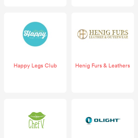
Happy Legs Club
Henig Furs & Leathers