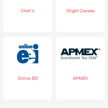
Chef V
Olight Canada
Online EEI
APMEX