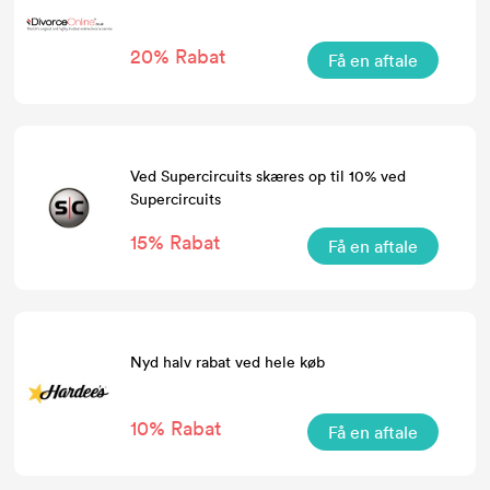
20% Rabat
Få en aftale
Ved Supercircuits skæres op til 10% ved
Supercircuits
15% Rabat
Få en aftale
Nyd halv rabat ved hele køb
10% Rabat
Få en aftale