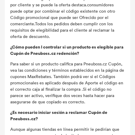
por cliente y se puede la oferta destaca.consumidores
puede optar por combinar el código existente con otro
Código promocional que puede ser Ofrecido por el
comerciante.Todos los pedidos deben cumplir con los
requisitos de elegibilidad para el cliente al reclamar la
oferta de descuento.
¿Cómo pueden I controlar si un producto es elegible para
Cupón de Pneuboss.cz redención?
Para saber si un producto califica para Pneuboss.cz Cupón,
vea las condiciones y términos establecidos en la página de
cupones MaxRebates. También podrá ver si el Códigos
promocionales es aplicado después de Aporte el código en
el correcto caja al finalizar la compra .Si el código no
parece ser activo, verifique dos veces hasta hacer para
asegurarse de que copiado es correcto.
¿Es necesario iniciar sesión a reclamar Cupón de
Pneuboss.cz?
Aunque algunas tiendas en línea permitir le pedirían que