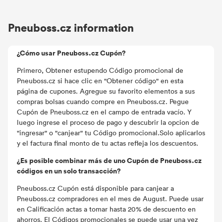
Pneuboss.cz information
¿Cómo usar Pneuboss.cz Cupón?
Primero, Obtener estupendo Código promocional de
Pneuboss.cz si hace clic en "Obtener código" en esta
página de cupones. Agregue su favorito elementos a sus
compras bolsas cuando compre en Pneuboss.cz. Pegue
Cupón de Pneuboss.cz en el campo de entrada vacío. Y
luego ingrese el proceso de pago y descubrir la opcion de
"ingresar" o "canjear" tu Código promocional.Solo aplicarlos
y el factura final monto de tu actas refleja los descuentos.
¿Es posible combinar más de uno Cupón de Pneuboss.cz
códigos en un solo transacción?
Pneuboss.cz Cupón está disponible para canjear a
Pneuboss.cz compradores en el mes de August. Puede usar
en Calificación actas a tomar hasta 20% de descuento en
ahorros. El Códigos promocionales se puede usar una vez