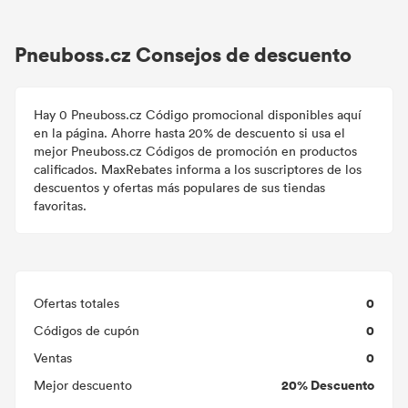
Pneuboss.cz Consejos de descuento
Hay 0 Pneuboss.cz Código promocional disponibles aquí
en la página. Ahorre hasta 20% de descuento si usa el
mejor Pneuboss.cz Códigos de promoción en productos
calificados. MaxRebates informa a los suscriptores de los
descuentos y ofertas más populares de sus tiendas
favoritas.
0
Ofertas totales
0
Códigos de cupón
0
Ventas
20% Descuento
Mejor descuento