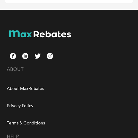
ABOUT
About MaxRebates
Privacy Policy
Terms & Conditions
HELP